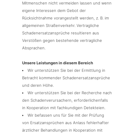
Mitmenschen nicht vermeiden lassen und wenn
eigene Interessen dem Gebot der
Rücksichtnahme vorangestellt werden, z. B. im
allgemeinen Straßenverkehr. Vertragliche
Schadenersatzansprüche resultieren aus
Verstößen gegen bestehende vertragliche
Absprachen.
Unsere Leistungen in diesem Bereich
Wir unterstützen Sie bei der Ermittlung in
Betracht kommender Schadenersatzansprüche
und deren Höhe.
Wir unterstützen Sie bei der Recherche nach
den Schadenverursachern, erforderlichenfalls
in Kooperation mit fachkundigen Detekteien.
Wir befassen uns für Sie mit der Prüfung
von Ersatzansprüchen aus Anlass fehlerhafter
ärztlicher Behandlungen in Kooperation mit