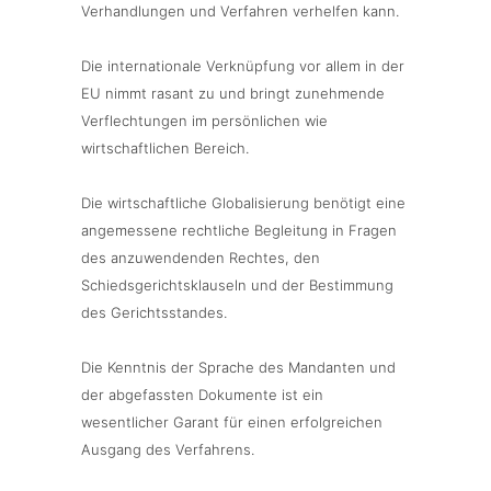
Verhandlungen und Verfahren verhelfen kann.
Die internationale Verknüpfung vor allem in der
EU nimmt rasant zu und bringt zunehmende
Verflechtungen im persönlichen wie
wirtschaftlichen Bereich.
Die wirtschaftliche Globalisierung benötigt eine
angemessene rechtliche Begleitung in Fragen
des anzuwendenden Rechtes, den
Schiedsgerichtsklauseln und der Bestimmung
des Gerichtsstandes.
Die Kenntnis der Sprache des Mandanten und
der abgefassten Dokumente ist ein
wesentlicher Garant für einen erfolgreichen
Ausgang des Verfahrens.