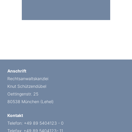
Anschrift
Rechtsanwaltskanzlei
Knut Schützendübel
Oettingenstr. 25
80538 München (Lehel)
Kontakt
Telefon: +49 89 5404123 - 0
Telefax: +49 89 5404123- 11